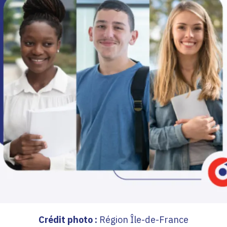
Crédit photo :
Région Île-de-France