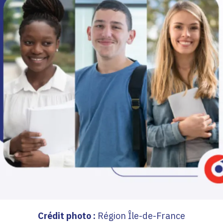
Crédit photo :
Région Île-de-France