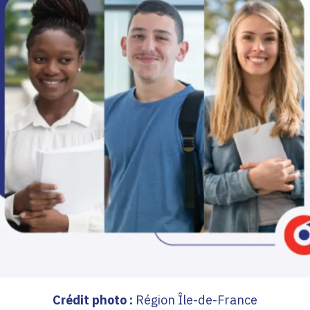
Crédit photo :
Région Île-de-France