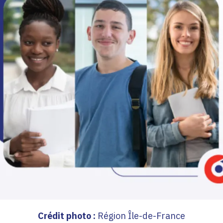
Crédit photo :
Région Île-de-France