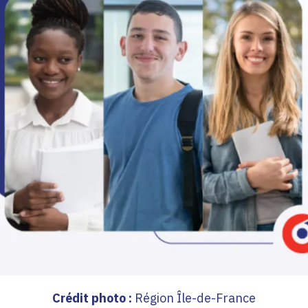
Crédit photo :
Région Île-de-France