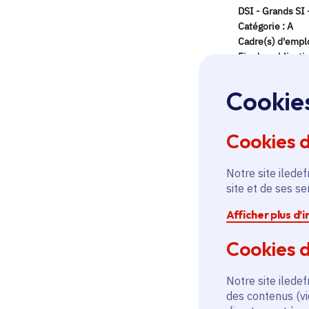
Cookie
Cookies 
Notre site iledef
site et de ses s
Afficher plus d’
Cookies d
Notre site iledef
des contenus (vi