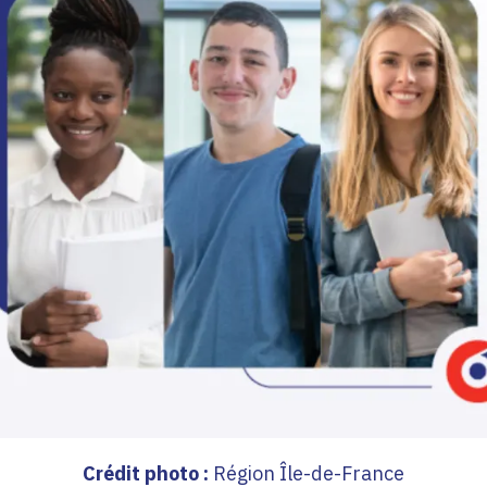
Crédit photo :
Région Île-de-France