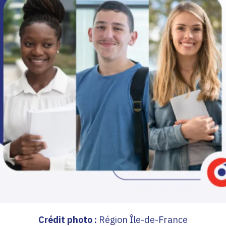
Crédit photo :
Région Île-de-France