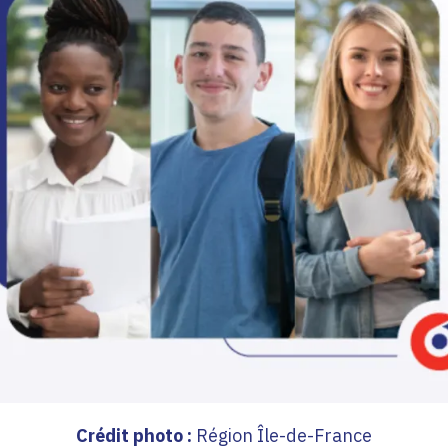
Crédit photo :
Région Île-de-France