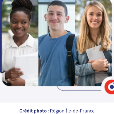
Crédit photo :
Région Île-de-France