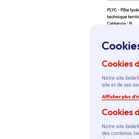
Cookie
Cookies 
Notre site iledef
site et de ses s
Afficher plus d’
Cookies d
Notre site iledef
des contenus (vi