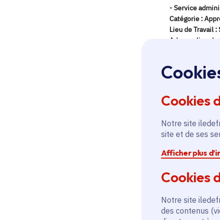
Cookie
Cookies 
Notre site iledef
site et de ses s
Afficher plus d’
Cookies d
Notre site iledef
des contenus (vi