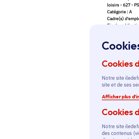
Cookie
Cookies 
Notre site iledef
site et de ses s
Afficher plus d’
Cookies d
Notre site iledef
des contenus (vi