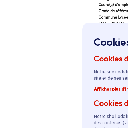
Cookie
Cookies 
Notre site iledef
site et de ses s
Afficher plus d’
Cookies d
Notre site iledef
des contenus (vi