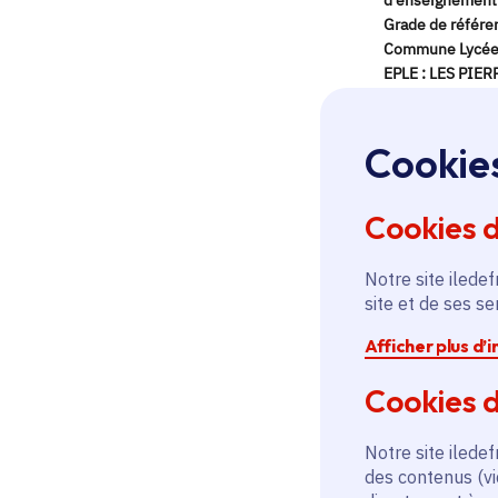
Cookie
Cookies 
Notre site iledef
site et de ses s
Afficher plus d’
Cookies d
Notre site iledef
des contenus (vi