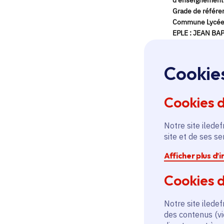
Cookie
Cookies 
Notre site iledef
site et de ses s
Afficher plus d’
Cookies d
Notre site iledef
des contenus (vi