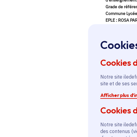
Cookie
Cookies 
Notre site iledef
site et de ses s
Afficher plus d’
Cookies d
Notre site iledef
des contenus (vi