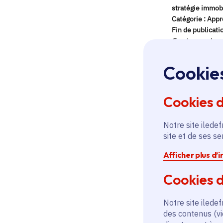
Cookie
Cookies 
Notre site iledef
site et de ses s
Afficher plus d’
Cookies d
Notre site iledef
des contenus (vi