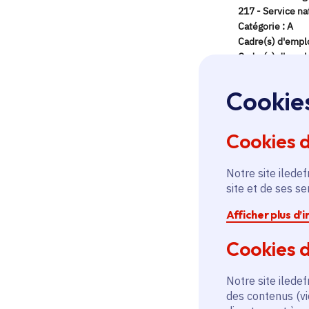
Cookie
Cookies 
Notre site iledef
site et de ses s
Afficher plus d’
Cookies d
Notre site iledef
des contenus (vi