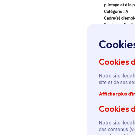
Cookie
Cookies 
Notre site iledef
site et de ses s
Afficher plus d’
Cookies d
Notre site iledef
des contenus (vi