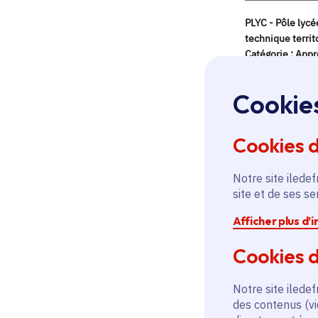
Cookie
Cookies 
Notre site iledef
site et de ses s
Afficher plus d’
Cookies d
Notre site iledef
des contenus (vi