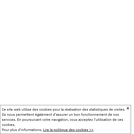
Ce site web utilise des cookies pour la réalisation des statistiques de visites.
Ils nous permettent également d'assurer un bon fonctionnement de nos
services. En poursuivant votre navigation, vous acceptez l'utilisation de ces
cookies.
Pour plus d'informations,
Lire la politique des cookies >>
.