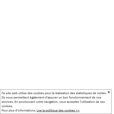
Ce site web utilise des cookies pour la réalisation des statistiques de visites.
Ils nous permettent également d'assurer un bon fonctionnement de nos
services. En poursuivant votre navigation, vous acceptez l'utilisation de ces
cookies.
Pour plus d'informations,
Lire la politique des cookies >>
.