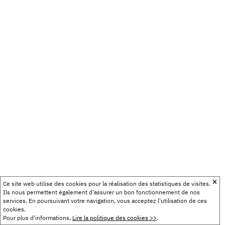
Ce site web utilise des cookies pour la réalisation des statistiques de visites.
Ils nous permettent également d'assurer un bon fonctionnement de nos
services. En poursuivant votre navigation, vous acceptez l'utilisation de ces
cookies.
Pour plus d'informations,
Lire la politique des cookies >>
.