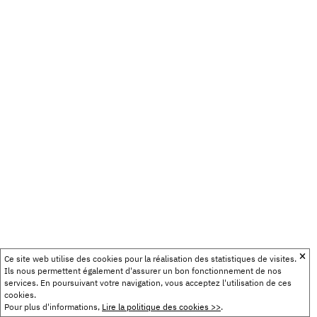
Ce site web utilise des cookies pour la réalisation des statistiques de visites.
Ils nous permettent également d'assurer un bon fonctionnement de nos
services. En poursuivant votre navigation, vous acceptez l'utilisation de ces
cookies.
Pour plus d'informations,
Lire la politique des cookies >>
.