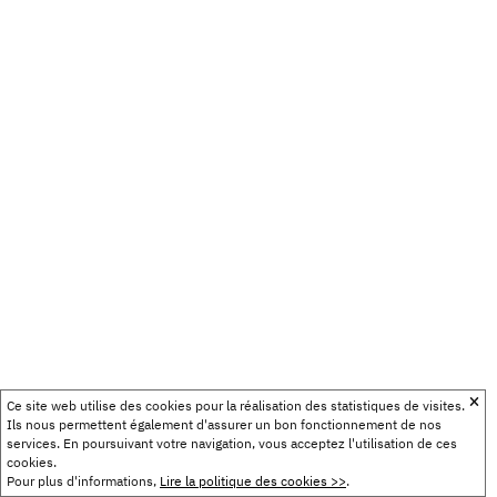
Ce site web utilise des cookies pour la réalisation des statistiques de visites.
Ils nous permettent également d'assurer un bon fonctionnement de nos
services. En poursuivant votre navigation, vous acceptez l'utilisation de ces
cookies.
Pour plus d'informations,
Lire la politique des cookies >>
.