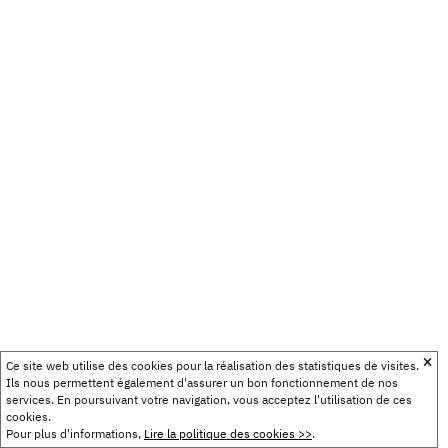
Ce site web utilise des cookies pour la réalisation des statistiques de visites.
Ils nous permettent également d'assurer un bon fonctionnement de nos
services. En poursuivant votre navigation, vous acceptez l'utilisation de ces
cookies.
Pour plus d'informations,
Lire la politique des cookies >>
.