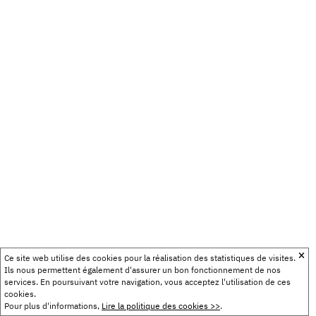
Ce site web utilise des cookies pour la réalisation des statistiques de visites.
Ils nous permettent également d'assurer un bon fonctionnement de nos
services. En poursuivant votre navigation, vous acceptez l'utilisation de ces
cookies.
Pour plus d'informations,
Lire la politique des cookies >>
.