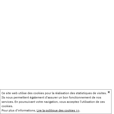
Ce site web utilise des cookies pour la réalisation des statistiques de visites.
Ils nous permettent également d'assurer un bon fonctionnement de nos
services. En poursuivant votre navigation, vous acceptez l'utilisation de ces
cookies.
Pour plus d'informations,
Lire la politique des cookies >>
.