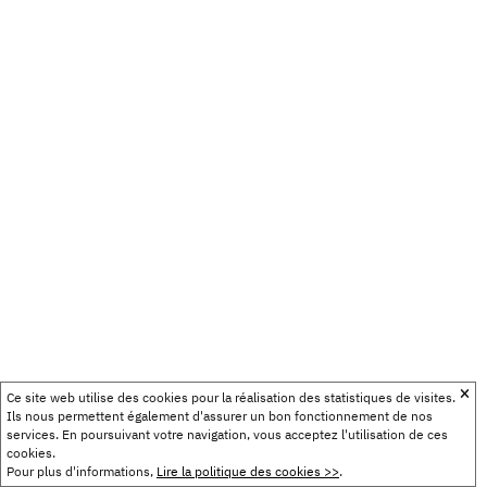
Ce site web utilise des cookies pour la réalisation des statistiques de visites.
Ils nous permettent également d'assurer un bon fonctionnement de nos
services. En poursuivant votre navigation, vous acceptez l'utilisation de ces
cookies.
Pour plus d'informations,
Lire la politique des cookies >>
.