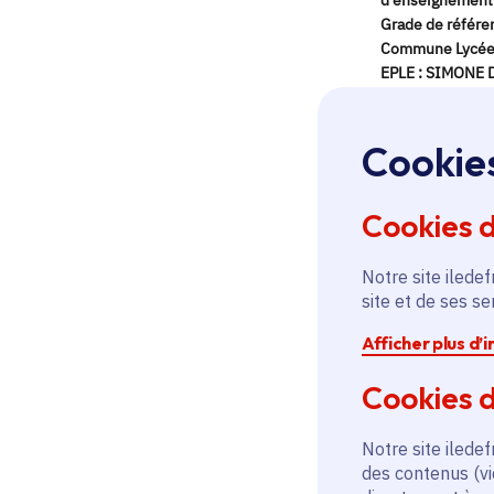
Cookie
Cookies 
Notre site iledef
site et de ses s
Afficher plus d’
Cookies d
Notre site iledef
des contenus (vi