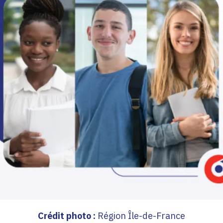
Crédit photo :
Région Île-de-France