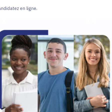
andidatez en ligne.