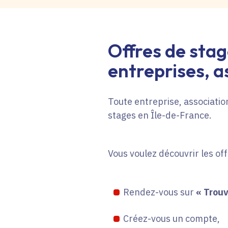
Offres de stag
entreprises, as
Toute entreprise, association
stages en Île-de-France.
Vous voulez découvrir les of
Rendez-vous sur
« Trouv
Créez-vous un compte,