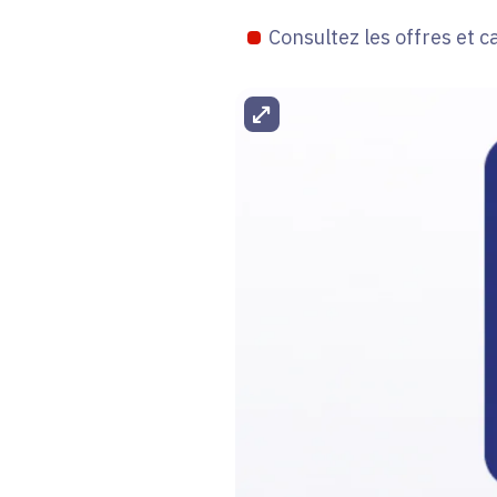
Consultez les offres et c
Agrandir l'image