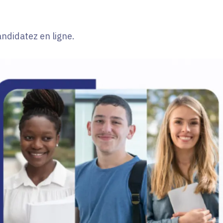
andidatez en ligne.