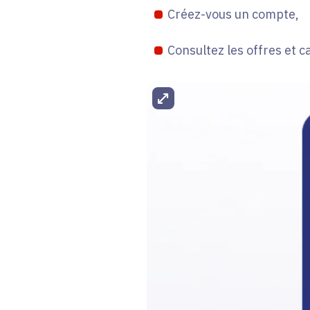
Créez-vous un compte,
Consultez les offres et c
Agrandir l'image