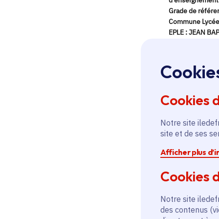
Cookie
Cookies 
Notre site iledef
site et de ses s
Afficher plus d’
Cookies d
Notre site iledef
des contenus (vi