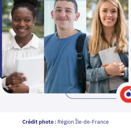
Crédit photo :
Région Île-de-France