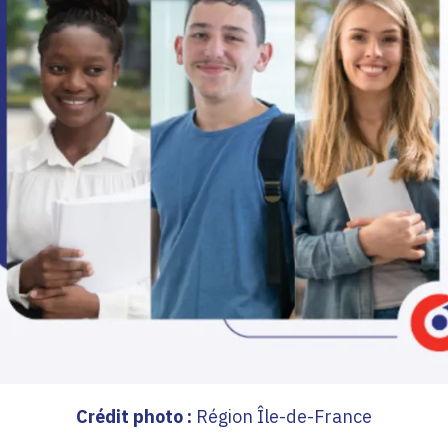
Crédit photo :
Région Île-de-France